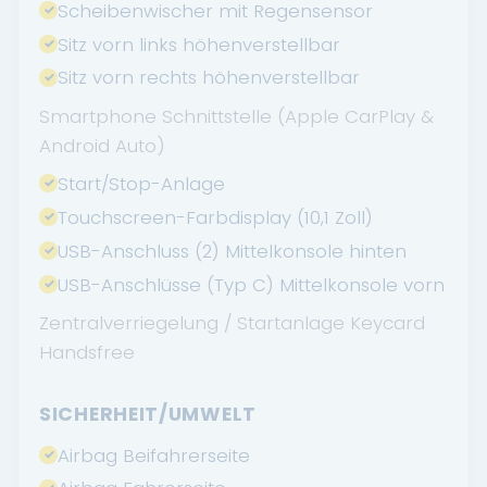
Scheibenwischer mit Regensensor
Sitz vorn links höhenverstellbar
Sitz vorn rechts höhenverstellbar
Smartphone Schnittstelle (Apple CarPlay &
Android Auto)
Start/Stop-Anlage
Touchscreen-Farbdisplay (10,1 Zoll)
USB-Anschluss (2) Mittelkonsole hinten
USB-Anschlüsse (Typ C) Mittelkonsole vorn
Zentralverriegelung / Startanlage Keycard
Handsfree
SICHERHEIT/UMWELT
Airbag Beifahrerseite