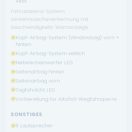
Aktiv
Fahrassistenz-System:
Verkehrszeichenerkennung mit
Geschwindigkeits-Warnanzeige
Kopf-Airbag-System (Windowbag) vorn +
hinten
Kopf-Airbag-System seitlich
Nebelscheinwerfer LED
Seitenairbag hinten
Seitenairbag vorn
Tagfahrlicht LED
Vorbereitung für Alkohol-Wegfahrsperre
SONSTIGES
6 Lautsprecher