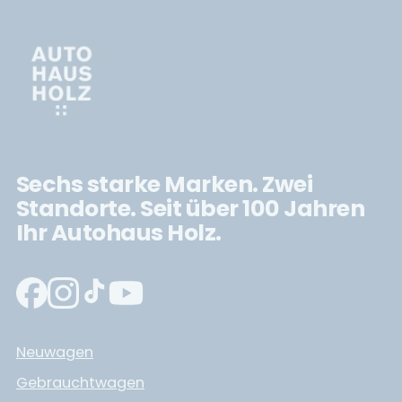
Sechs starke Marken. Zwei
Standorte. Seit über 100 Jahren
Ihr Autohaus Holz.
Neuwagen
Gebrauchtwagen