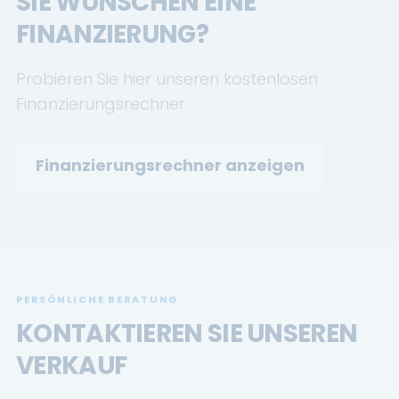
SIE WÜNSCHEN EINE
FINANZIERUNG?
Probieren Sie hier unseren kostenlosen
Finanzierungsrechner.
Finanzierungsrechner anzeigen
PERSÖNLICHE BERATUNG
KONTAKTIEREN SIE UNSEREN
VERKAUF