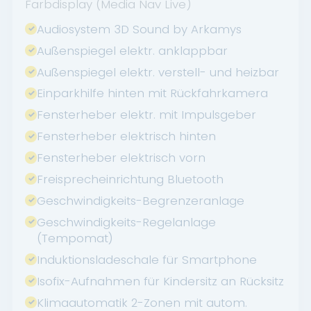
Farbdisplay (Media Nav Live)
Audiosystem 3D Sound by Arkamys
Außenspiegel elektr. anklappbar
Außenspiegel elektr. verstell- und heizbar
Einparkhilfe hinten mit Rückfahrkamera
Fensterheber elektr. mit Impulsgeber
Fensterheber elektrisch hinten
Fensterheber elektrisch vorn
Freisprecheinrichtung Bluetooth
Geschwindigkeits-Begrenzeranlage
Geschwindigkeits-Regelanlage
(Tempomat)
Induktionsladeschale für Smartphone
Isofix-Aufnahmen für Kindersitz an Rücksitz
Klimaautomatik 2-Zonen mit autom.