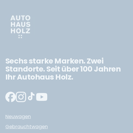
Sechs starke Marken. Zwei
Standorte. Seit über 100 Jahren
Ihr Autohaus Holz.
Neuwagen
Gebrauchtwagen