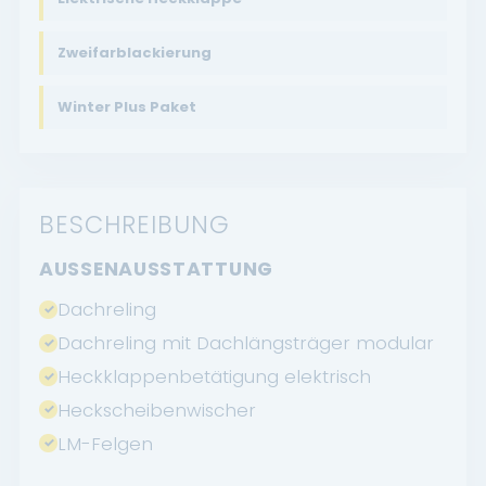
Zweifarblackierung
Winter Plus Paket
BESCHREIBUNG
AUSSENAUSSTATTUNG
Dachreling
Dachreling mit Dachlängsträger modular
Heckklappenbetätigung elektrisch
Heckscheibenwischer
LM-Felgen