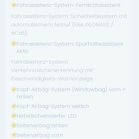
Fahrassistenz-System: Fernlichtassistent
Fahrassistenz-System: Sicherheitssystem mit
automatischem Notruf (ERA GLONASS /
eCall)
Fahrassistenz-System: Spurhalteassistent
Aktiv
Fahrassistenz-System:
Verkehrszeichenerkennung mit
Geschwindigkeits-Warnanzeige
Kopf-Airbag-System (Windowbag) vorn +
hinten
Kopf-Airbag-System seitlich
Nebelscheinwerfer LED
Seitenairbag hinten
Seitenairbag vorn