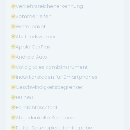
Verkehrszeichenerkennung
Sommerreifen
Winterpaket
Abstandswarner
Apple CarPlay
Android Auto
Volldigitales Kombiinstrument
Induktionsladen für Smartphones
Geschwindigkeitsbegrenzer
HU neu
Fernlichtassistent
Abgedunkelte Scheiben
Elektr. Seitenspiegel anklappbar