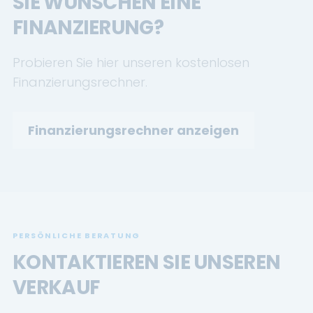
SIE WÜNSCHEN EINE
FINANZIERUNG?
Probieren Sie hier unseren kostenlosen
Finanzierungsrechner.
Finanzierungsrechner anzeigen
PERSÖNLICHE BERATUNG
KONTAKTIEREN SIE UNSEREN
VERKAUF