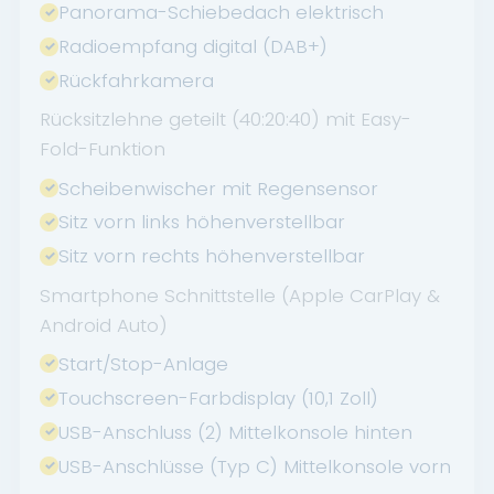
Panorama-Schiebedach elektrisch
Radioempfang digital (DAB+)
Rückfahrkamera
Rücksitzlehne geteilt (40:20:40) mit Easy-
Fold-Funktion
Scheibenwischer mit Regensensor
Sitz vorn links höhenverstellbar
Sitz vorn rechts höhenverstellbar
Smartphone Schnittstelle (Apple CarPlay &
Android Auto)
Start/Stop-Anlage
Touchscreen-Farbdisplay (10,1 Zoll)
USB-Anschluss (2) Mittelkonsole hinten
USB-Anschlüsse (Typ C) Mittelkonsole vorn