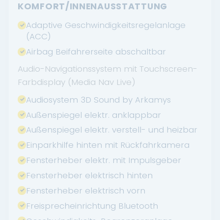
KOMFORT/INNENAUSSTATTUNG
Adaptive Geschwindigkeitsregelanlage
(ACC)
Airbag Beifahrerseite abschaltbar
Audio-Navigationssystem mit Touchscreen-
Farbdisplay (Media Nav Live)
Audiosystem 3D Sound by Arkamys
Außenspiegel elektr. anklappbar
Außenspiegel elektr. verstell- und heizbar
Einparkhilfe hinten mit Rückfahrkamera
Fensterheber elektr. mit Impulsgeber
Fensterheber elektrisch hinten
Fensterheber elektrisch vorn
Freisprecheinrichtung Bluetooth