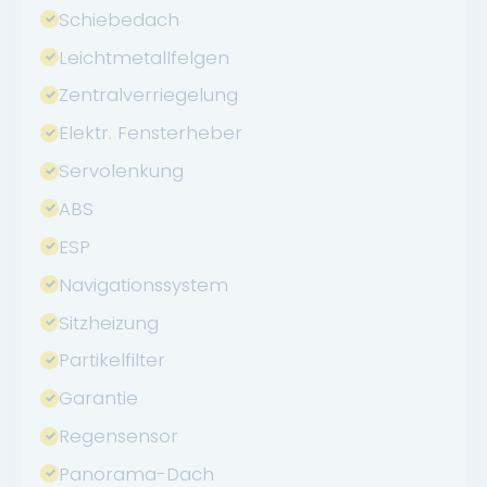
Schiebedach
Leichtmetallfelgen
Zentralverriegelung
Elektr. Fensterheber
Servolenkung
ABS
ESP
Navigationssystem
Sitzheizung
Partikelfilter
Garantie
Regensensor
Panorama-Dach