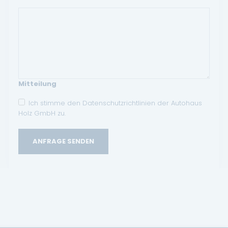
Mitteilung
Ich stimme den Datenschutzrichtlinien der Autohaus
Holz GmbH zu.
ANFRAGE SENDEN