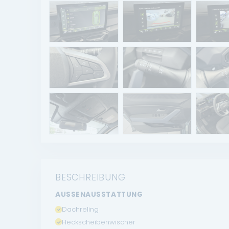
BESCHREIBUNG
AUSSENAUSSTATTUNG
Dachreling
Heckscheibenwischer