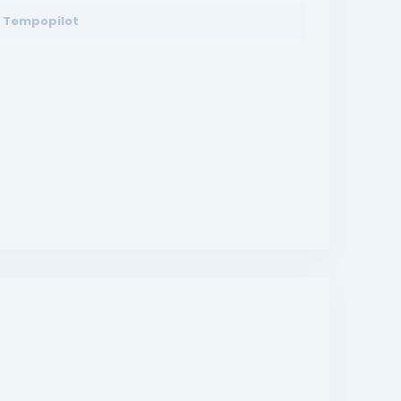
Tempopilot