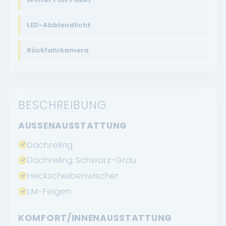
LED-Abblendlicht
Rückfahrkamera
BESCHREIBUNG
AUSSENAUSSTATTUNG
Dachreling
Dachreling Schwarz-Grau
Heckscheibenwischer
LM-Felgen
KOMFORT/INNENAUSSTATTUNG