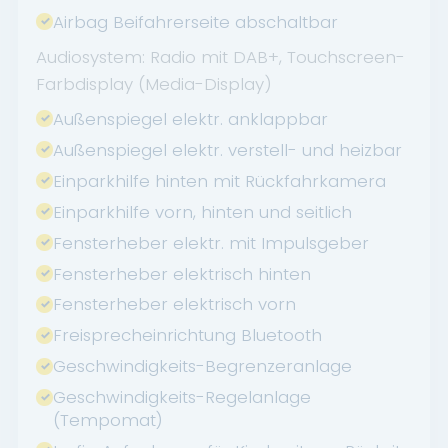
Airbag Beifahrerseite abschaltbar
Audiosystem: Radio mit DAB+, Touchscreen-
Farbdisplay (Media-Display)
Außenspiegel elektr. anklappbar
Außenspiegel elektr. verstell- und heizbar
Einparkhilfe hinten mit Rückfahrkamera
Einparkhilfe vorn, hinten und seitlich
Fensterheber elektr. mit Impulsgeber
Fensterheber elektrisch hinten
Fensterheber elektrisch vorn
Freisprecheinrichtung Bluetooth
Geschwindigkeits-Begrenzeranlage
Geschwindigkeits-Regelanlage
(Tempomat)