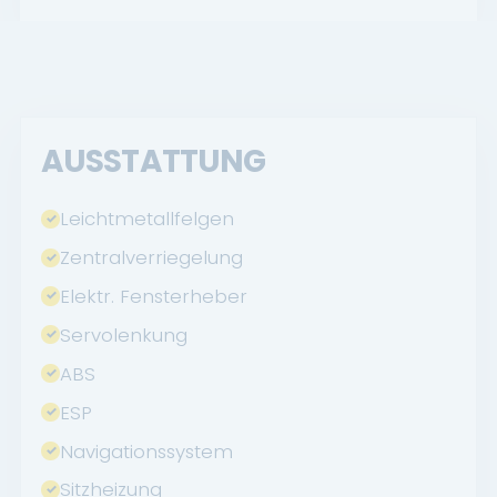
AUSSTATTUNG
Leichtmetallfelgen
Zentralverriegelung
Elektr. Fensterheber
Servolenkung
ABS
ESP
Navigationssystem
Sitzheizung