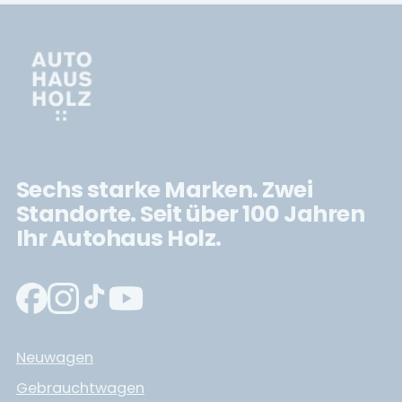
Sechs starke Marken. Zwei
Standorte. Seit über 100 Jahren
Ihr Autohaus Holz.
Neuwagen
Gebrauchtwagen