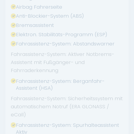
Airbag Fahrerseite
Anti-Blockier-System (ABS)
Bremsassistent
Elektron. Stabilitäts-Programm (ESP)
Fahrassistenz-System: Abstandswarner
Fahrassistenz-System: Aktiver Notbrems-
Assistent mit Fußgänger- und
Fahrraderkennung
Fahrassistenz-System: Berganfahr-
Assistent (HSA)
Fahrassistenz-System: Sicherheitssystem mit
automatischem Notruf (ERA GLONASS /
eCall)
Fahrassistenz-System: Spurhalteassistent
Aktiv