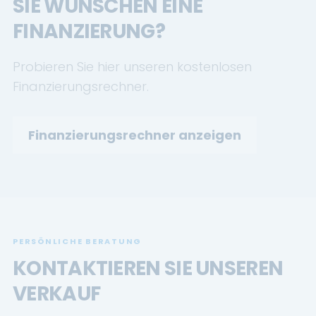
SIE WÜNSCHEN EINE
FINANZIERUNG?
Probieren Sie hier unseren kostenlosen
Finanzierungsrechner.
Finanzierungsrechner anzeigen
PERSÖNLICHE BERATUNG
KONTAKTIEREN SIE UNSEREN
VERKAUF