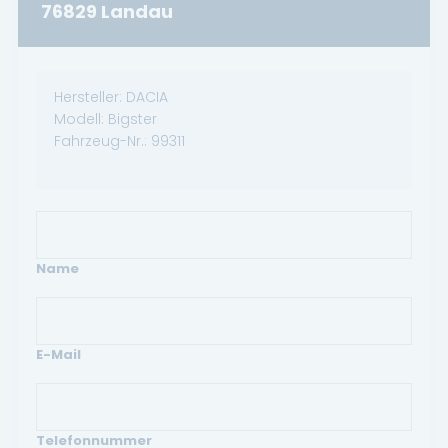
76829 Landau
Hersteller:
DACIA
Modell:
Bigster
Fahrzeug-Nr.:
99311
Name
E-Mail
Telefonnummer