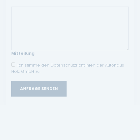
Mitteilung
Ich stimme den Datenschutzrichtlinien der Autohaus
Holz GmbH zu.
ANFRAGE SENDEN