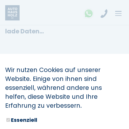
lade Daten...
Wir nutzen Cookies auf unserer
Website. Einige von ihnen sind
essenziell, während andere uns
helfen, diese Website und Ihre
Erfahrung zu verbessern.
Essenziell